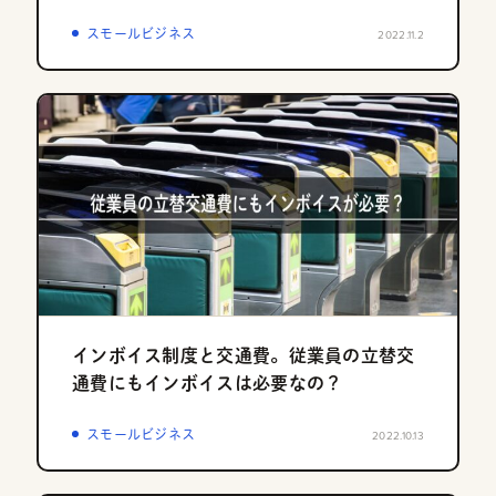
スモールビジネス
2022.11.2
インボイス制度と交通費。従業員の立替交
通費にもインボイスは必要なの？
スモールビジネス
2022.10.13