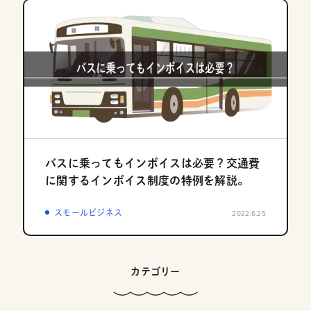
バスに乗ってもインボイスは必要？交通費
に関するインボイス制度の特例を解説。
スモールビジネス
2022.6.25
カテゴリー