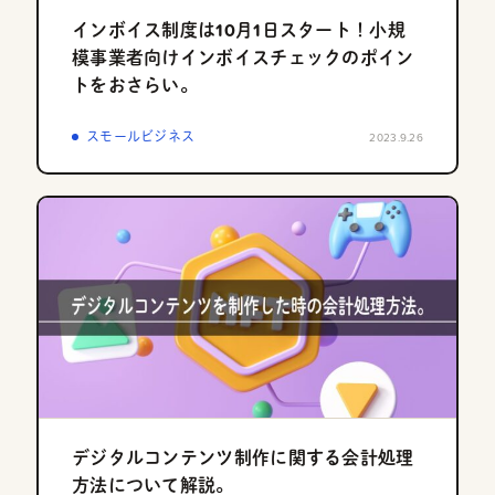
インボイス制度は10月1日スタート！小規
模事業者向けインボイスチェックのポイン
トをおさらい。
スモールビジネス
2023.9.26
デジタルコンテンツ制作に関する会計処理
方法について解説。