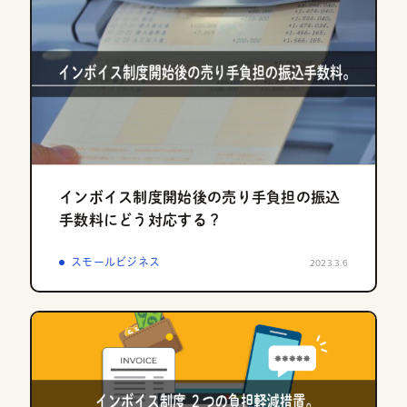
インボイス制度開始後の売り手負担の振込
手数料にどう対応する？
スモールビジネス
2023.3.6