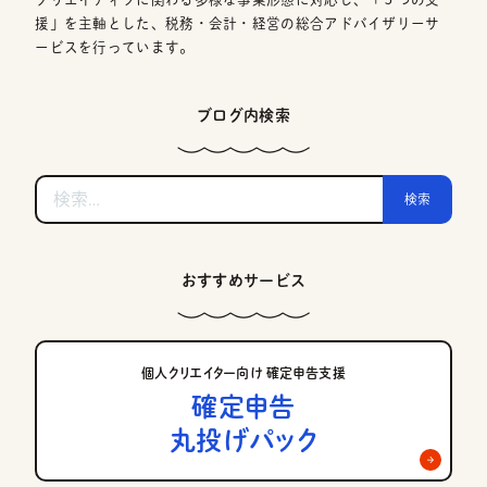
援」を主軸とした、税務・会計・経営の総合アドバイザリーサ
ービスを行っています。
ブログ内検索
検
索:
おすすめサービス
個人クリエイター向け 確定申告支援
確定申告
丸投げパック