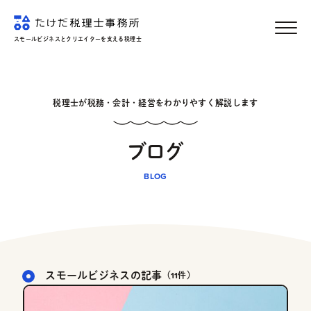
スモールビジネスとクリエイターを支える税理士
MENU
税理士が税務・会計・経営をわかりやすく解説します
ブログ
スモールビジネスの記事
（11件）