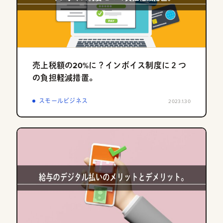
売上税額の20%に？インボイス制度に２つ
の負担軽減措置。
スモールビジネス
2023.1.30