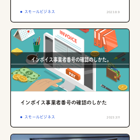
スモールビジネス
2023.8.9
インボイス事業者番号の確認のしかた
スモールビジネス
2023.3.11