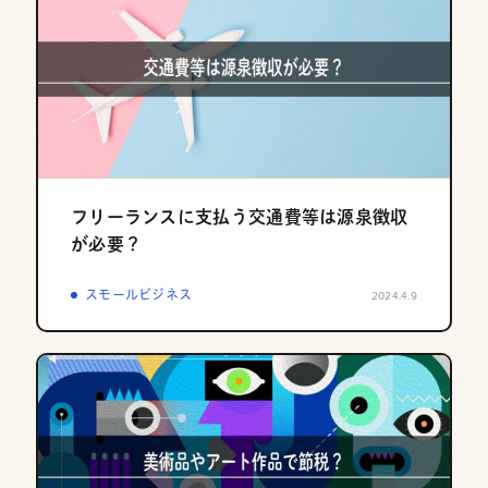
フリーランスに支払う交通費等は源泉徴収
が必要？
スモールビジネス
2024.4.9