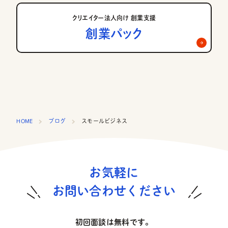
クリエイター法人向け 創業支援
創業パック
HOME
ブログ
スモールビジネス
お気軽に
お問い合わせください
初回面談は無料です。