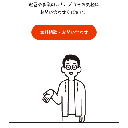
経営や事業のこと、どうぞお気軽に
お問い合わせください。
無料相談・お問い合わせ