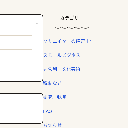
カテゴリー
クリエイターの確定申告
スモールビジネス
非営利・文化芸術
税制など
研究・執筆
FAQ
お知らせ