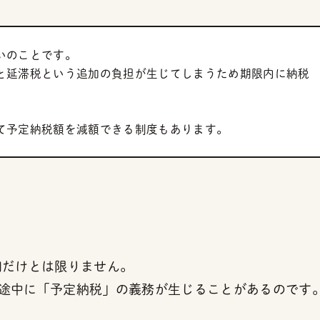
いのことです。
と延滞税という追加の負担が生じてしまうため期限内に納税
て予定納税額を減額できる制度もあります。
回だけとは限りません。
途中に「予定納税」の義務が生じることがあるのです