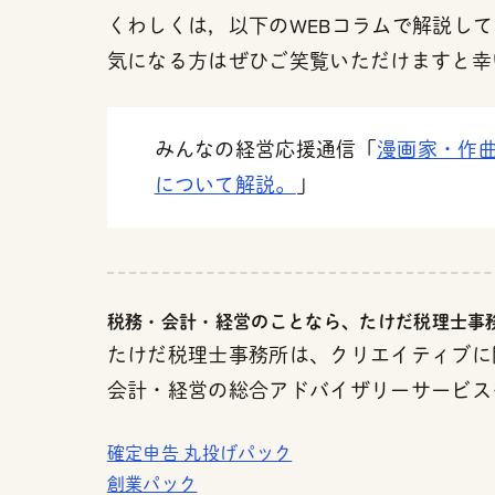
くわしくは，以下のWEBコラムで解説し
気になる方はぜひご笑覧いただけますと幸
みんなの経営応援通信「
漫画家・作
について解説。
」
税務・会計・経営のことなら、たけだ税理士事
たけだ税理士事務所は、クリエイティブに
会計・経営の総合アドバイザリーサービス
確定申告 丸投げパック
創業パック