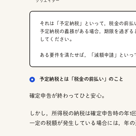
クリエイター
それは「予定納税」といって，税金の前払
予定納税の義務がある場合，期限を過ぎる
してください。
ある要件を満たせば，「減額申請」といっ
予定納税とは「税金の前払い」のこと
確定申告が終わってひと安心。
しかし，所得税の納税は確定申告時の年1
一定の税額が発生している場合には，年の