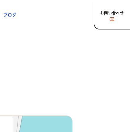
お問い合わせ
ブログ