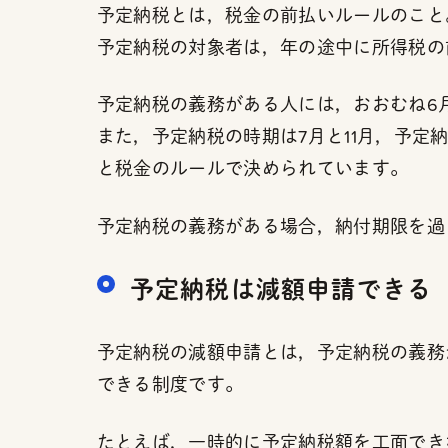
予定納税とは，税金の前払いルールのこと
予定納税の対象者は，年の途中に所得税の
予定納税の義務がある人には，おおむね6
また，予定納税の時期は7月と11月，予定納
と税金のルールで決められています。
予定納税の義務がある場合，納付期限を過
予定納税は減額申請できる
予定納税の減額申請とは，予定納税の義務
できる制度です。
たとえば，一時的に予定納税額を工面でき