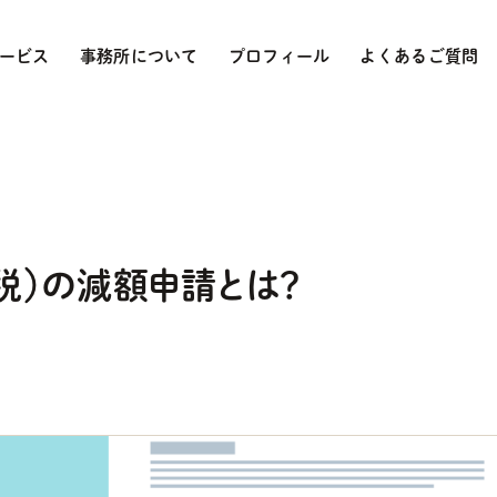
ービス
事務所について
プロフィール
よくあるご質問
税）の減額申請とは？