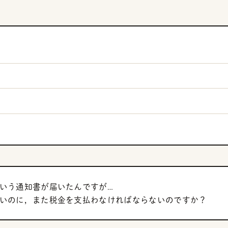
いう通知書が届いたんですが…
いのに，また税金を支払わなければならないのですか？