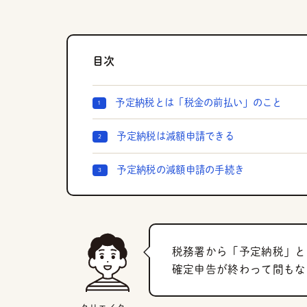
目次
予定納税とは「税金の前払い」のこと
予定納税は減額申請できる
予定納税の減額申請の手続き
税務署から「予定納税」と
確定申告が終わって間もな