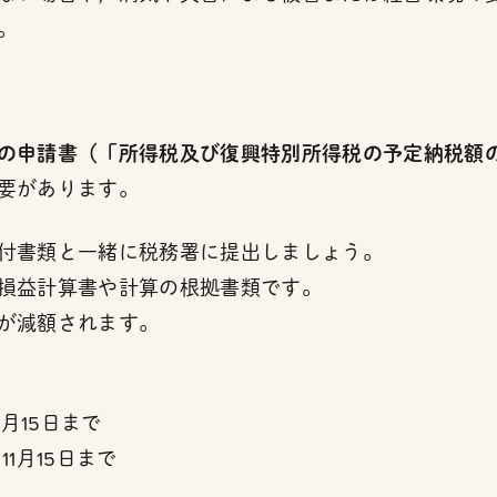
。
の申請書（「所得税及び復興特別所得税の予定納税額
要があります。
付書類と一緒に税務署に提出しましょう。
損益計算書や計算の根拠書類です。
が減額されます。
月15日まで
1月15日まで