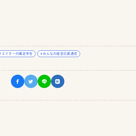
リエイターの確定申告
みんなの経営応援通信