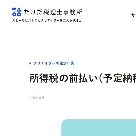
サ
スモールビジネスとクリエイターを支える税理士
クリエイターの確定申告
所得税の前払い（予定納
2024.6.5