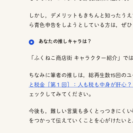
しかし，デメリットもきちんと知ったうえ
ら青色申告をしようとしている方は，ぜひ
あなたの推しキャラは？
「ふくねこ商店街 キャラクター紹介」で
ちなみに筆者の推しは，総再生数15回の
と税金［第１回］：人も税も中身が肝心？
ェックしてみてください。
今後も，難しい言葉も多くとっつきにくい
をつかって伝えていくことを心がけたいと