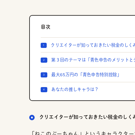
目次
クリエイターが知っておきたい税金のしく
第３回のテーマは「青色申告のメリットと
最大65万円の「青色申告特別控除」
あなたの推しキャラは？
クリエイターが知っておきたい税金のしく
「ねこのぶーちゃん」というキャラクター