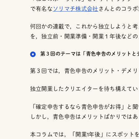
で有名な
ソリマチ株式会社
さんとのコラボ
何回かの連載で，これから独立しようと考
を，独立前・開業準備・開業１年後などの
第３回のテーマは「青色申告のメリットと
第３回では，青色申告のメリット・デメリ
独立開業したクリエイターを待ち構えてい
「確定申告するなら青色申告がお得」と聞
しかし，青色申告はメリットばかりではあ
本コラムでは，「開業1年後」にスポット