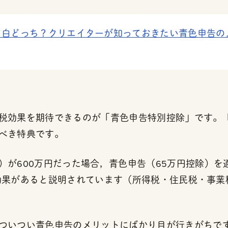
・白どっち？クリエイターが知っておきたい青色申告の
税効果を期待できるのが「青色申告特別控除」です。
べき特典です。
）が600万円だった場合，青色申告（65万円控除）を
節税効果があると説明されています（所得税・住民税・事
ついつい青色申告のメリットにばかり目が行きがちで