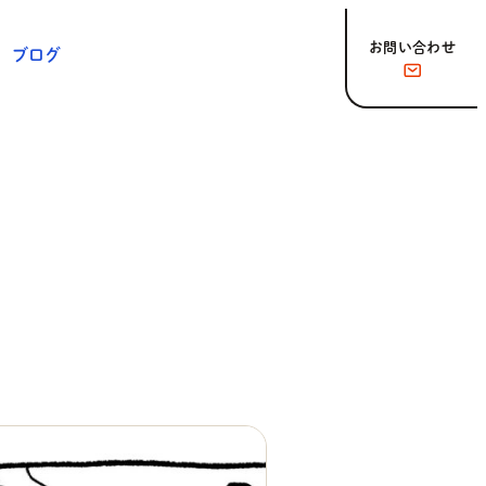
お問い合わせ
ブログ