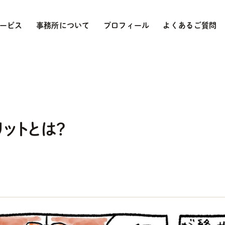
ービス
事務所について
プロフィール
よくあるご質問
ットとは？