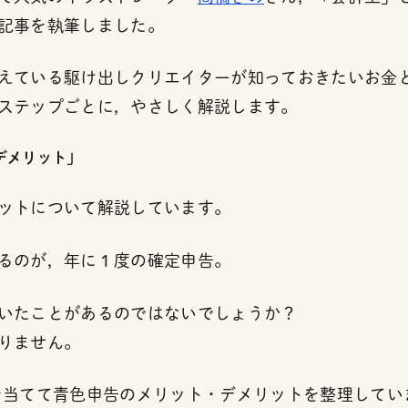
記事を執筆しました。
えている駆け出しクリエイターが知っておきたいお金
ステップごとに，やさしく解説します。
デメリット」
ットについて解説しています。
るのが，年に１度の確定申告。
いたことがあるのではないでしょうか？
りません。
を当てて青色申告のメリット・デメリットを整理してい