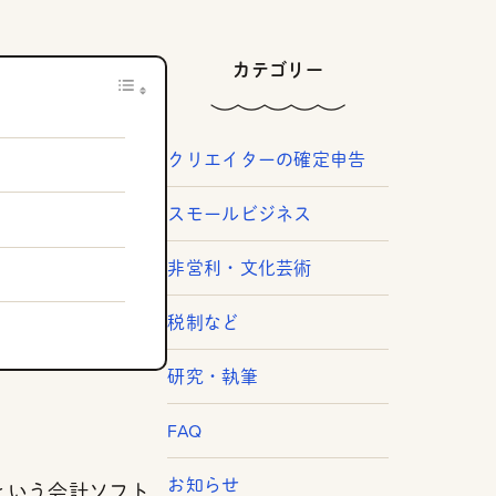
カテゴリー
クリエイターの確定申告
スモールビジネス
非営利・文化芸術
税制など
研究・執筆
FAQ
お知らせ
という会計ソフト