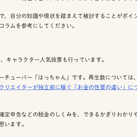
で，自分の知識や現状を踏まえて検討することがポイ
コラムを参考にしてください。
は、キャラクター人気投票も行っています。
ユーチューバー「はっちゃん」です。再生数については
クリエイターが独立前に稼ぐ「お金の性質の違い」に
確定申告などの税金のしくみを，できるかぎりわかり
思います。