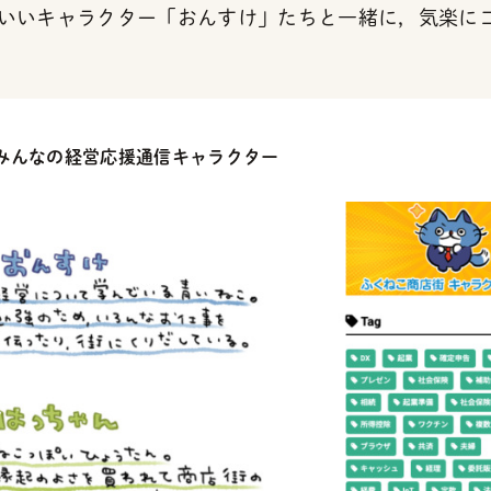
いいキャラクター「おんすけ」たちと一緒に，気楽に
みんなの経営応援通信キャラクター