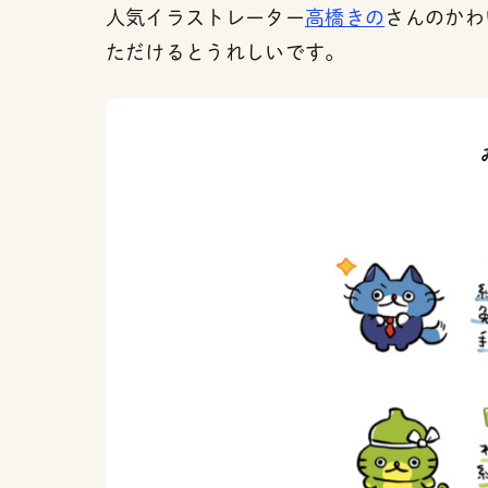
人気イラストレーター
高橋きの
さんのかわ
ただけるとうれしいです。