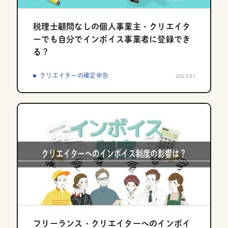
税理士顧問なしの個人事業主・クリエイタ
ーでも自分でインボイス事業者に登録でき
る？
クリエイターの確定申告
2022.6.1
フリーランス・クリエイターへのインボイ