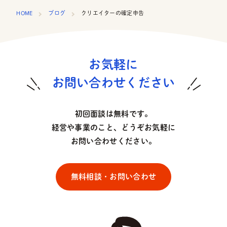
HOME
ブログ
クリエイターの確定申告
お気軽に
お問い合わせください
初回面談は無料です。
経営や事業のこと、どうぞお気軽に
お問い合わせください。
無料相談・お問い合わせ