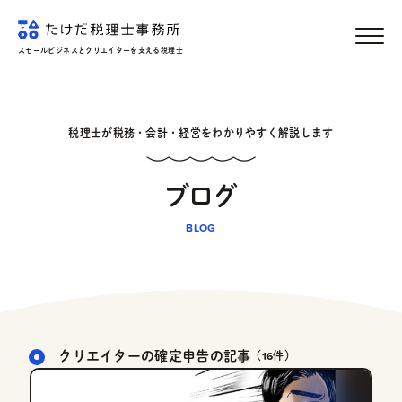
スモールビジネスとクリエイターを支える税理士
MENU
税理士が税務・会計・経営をわかりやすく解説します
ブログ
クリエイターの確定申告の記事
（16件）