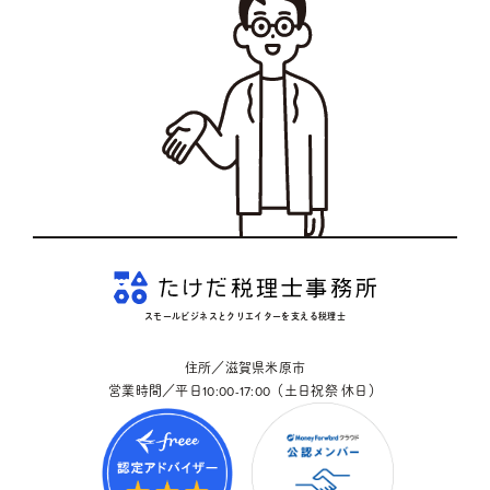
スモールビジネスとクリエイターを支える税理士
住所／滋賀県米原市
営業時間／平日10:00-17:00（土日祝祭 休日）