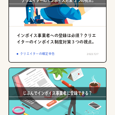
インボイス事業者への登録は必須？クリエ
イターのインボイス制度対策３つの視点。
クリエイターの確定申告
2022.7.27