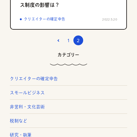
ス制度の影響は？
クリエイターの確定申告
2022.5.20
1
2
カテゴリー
クリエイターの確定申告
スモールビジネス
非営利・文化芸術
税制など
研究・執筆