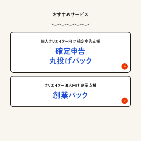
おすすめサービス
個人クリエイター向け 確定申告支援
確定申告
丸投げパック
クリエイター法人向け 創業支援
創業パック